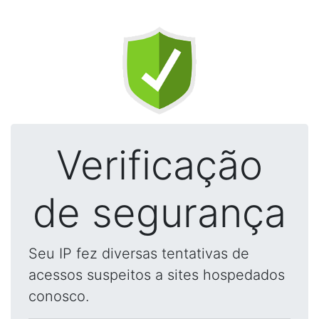
Verificação
de segurança
Seu IP fez diversas tentativas de
acessos suspeitos a sites hospedados
conosco.