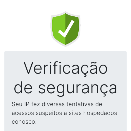
Verificação
de segurança
Seu IP fez diversas tentativas de
acessos suspeitos a sites hospedados
conosco.