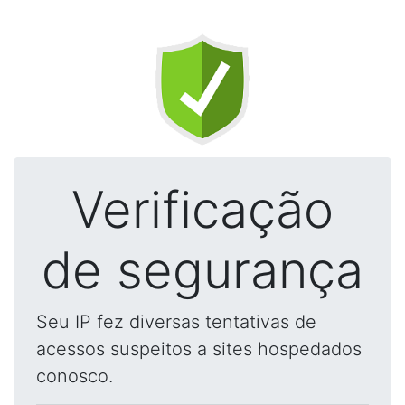
Verificação
de segurança
Seu IP fez diversas tentativas de
acessos suspeitos a sites hospedados
conosco.